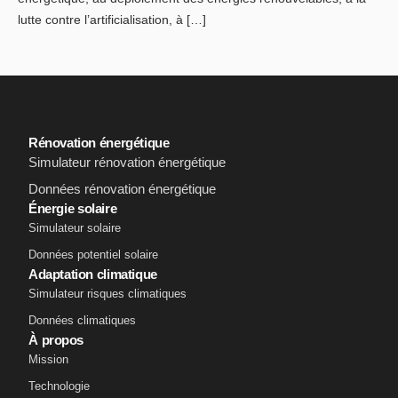
lutte contre l’artificialisation, à […]
Rénovation énergétique
Simulateur rénovation énergétique
Données rénovation énergétique
Énergie solaire
Simulateur solaire
Données potentiel solaire
Adaptation climatique
Simulateur risques climatiques
Données climatiques
À propos
Mission
Technologie