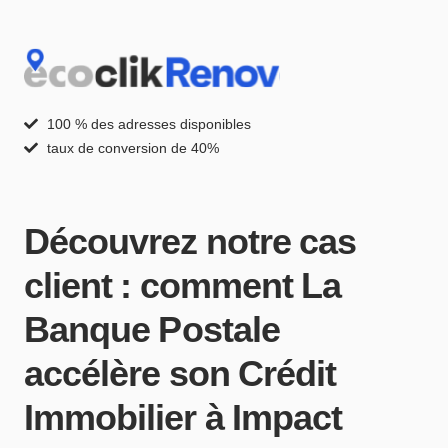
Panneau de gestion des cookies
100 % des adresses disponibles
taux de conversion de 40%
Découvrez notre cas
client : comment La
Banque Postale
accélère son Crédit
Immobilier à Impact