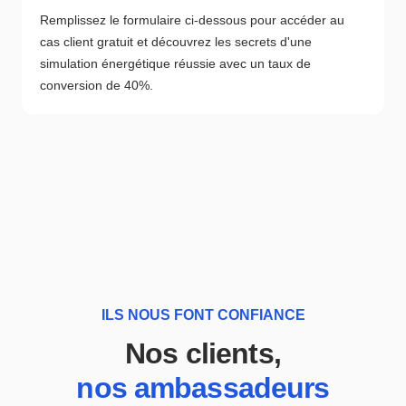
Remplissez le formulaire ci-dessous pour accéder au
cas client gratuit et découvrez les secrets d'une
simulation énergétique réussie avec un taux de
conversion de 40%.
ILS NOUS FONT CONFIANCE
Nos clients,
nos ambassadeurs