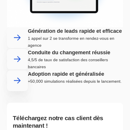
Génération de leads rapide et efficace
1 appel sur 2 se transforme en rendez-vous en
agence
Conduite du changement réussie
4,5/5 de taux de satisfaction des conseillers
bancaires
Adoption rapide et généralisée
+50,000 simulations réalisées depuis le lancement.
Téléchargez notre cas client dès
maintenant !