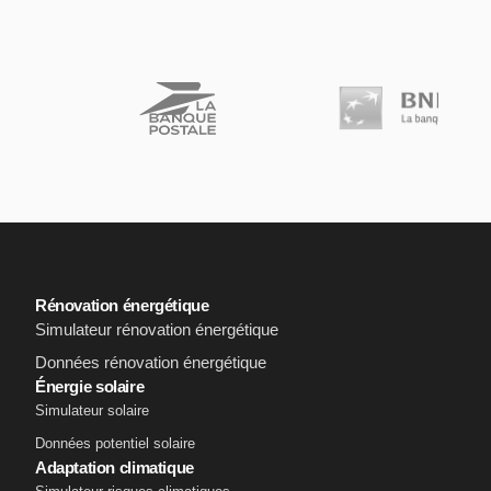
Rénovation énergétique
Simulateur rénovation énergétique
Données rénovation énergétique
Énergie solaire
Simulateur solaire
Données potentiel solaire
Adaptation climatique