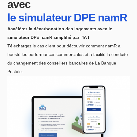
avec
le simulateur DPE namR
Accélérez la décarbonation des logements avec le
simulateur DPE namR simplifié par l'IA !
Téléchargez le cas client pour découvrir comment namR a
boosté les performances commerciales et a facilité la conduite
du changement des conseillers bancaires de La Banque
Postale.