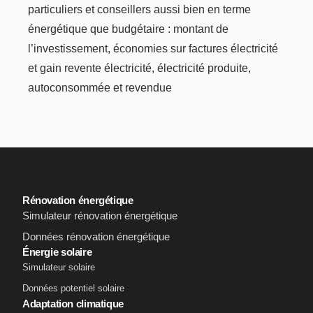
particuliers et conseillers aussi bien en terme
énergétique que budgétaire : montant de
l’investissement, économies sur factures électricité
et gain revente électricité, électricité produite,
autoconsommée et revendue
Rénovation énergétique
Simulateur rénovation énergétique
Données rénovation énergétique
Énergie solaire
Simulateur solaire
Données potentiel solaire
Adaptation climatique