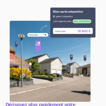
Panneau de gestion des cookies
Dérisquez plus rapidement votre