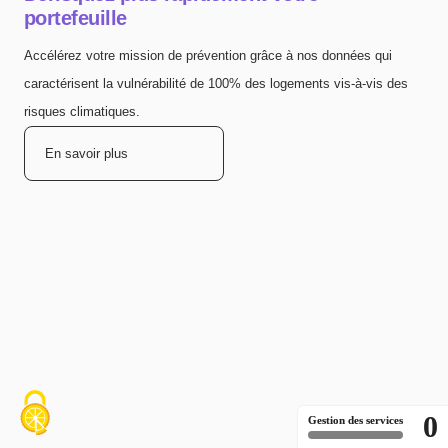
portefeuille
Accélérez votre mission de prévention grâce à nos données qui
caractérisent la vulnérabilité de 100% des logements vis-à-vis des
risques climatiques.
En savoir plus
0
Gestion des services